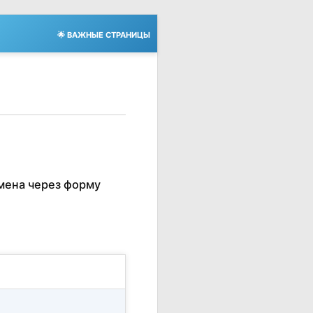
🌟 ВАЖНЫЕ СТРАНИЦЫ
мена через форму